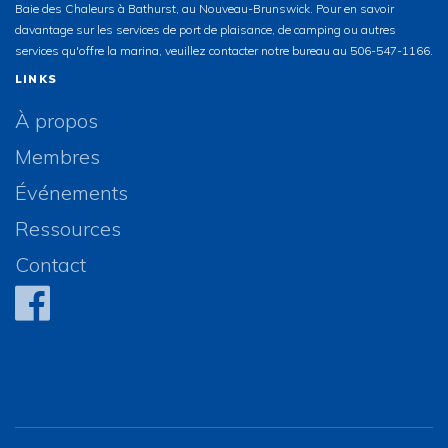
Baie des Chaleurs à Bathurst, au Nouveau-Brunswick. Pour en savoir
davantage sur les services de port de plaisance, de camping ou autres
services qu'offre la marina, veuillez contacter notre bureau au 506-547-1166.
LINKS
À propos
Membres
Événements
Ressources
Contact