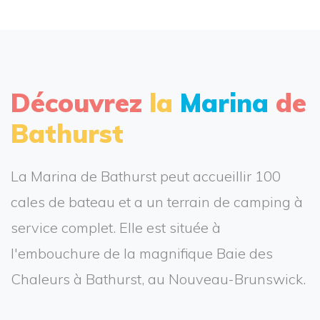
Découvrez
la
Marina
de
Bathurst
La Marina de Bathurst peut accueillir 100
cales de bateau et a un terrain de camping à
service complet. Elle est située à
l'embouchure de la magnifique Baie des
Chaleurs à Bathurst, au Nouveau-Brunswick.