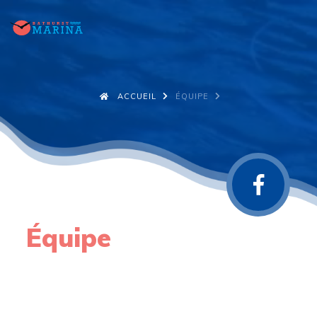
ACCUEIL
ÉQUIPE
Équipe