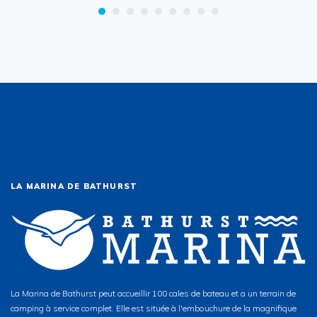
LA MARINA DE BATHURST
La Marina de Bathurst peut accueillir 100 cales de bateau et a un terrain de
camping à service complet. Elle est située à l'embouchure de la magnifique